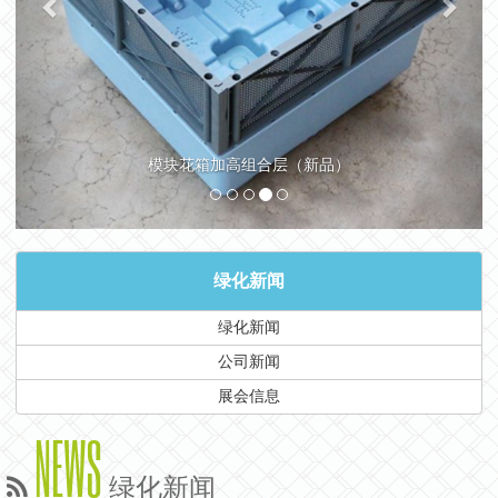
模块花箱加高组合层（新品）
绿化新闻
绿化新闻
公司新闻
展会信息
NEWS
绿化新闻