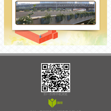
扫一扫用手机浏览