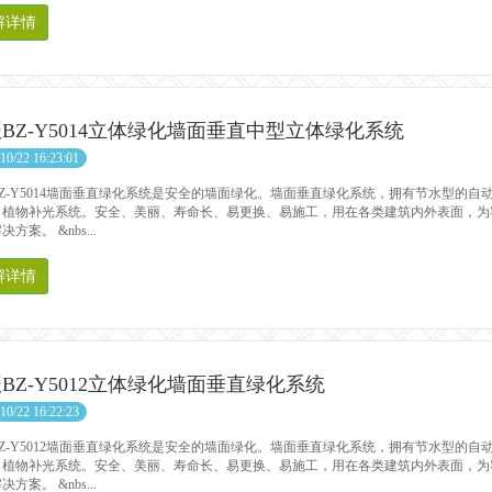
解详情
BZ-Y5014立体绿化墙面垂直中型立体绿化系统
10/22 16:23:01
Z-Y5014墙面垂直绿化系统是安全的墙面绿化。墙面垂直绿化系统，拥有节水型的自
、植物补光系统。安全、美丽、寿命长、易更换、易施工，用在各类建筑内外表面，为
方案。 &nbs...
解详情
BZ-Y5012立体绿化墙面垂直绿化系统
10/22 16:22:23
Z-Y5012墙面垂直绿化系统是安全的墙面绿化。墙面垂直绿化系统，拥有节水型的自
、植物补光系统。安全、美丽、寿命长、易更换、易施工，用在各类建筑内外表面，为
方案。 &nbs...