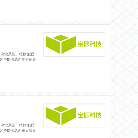
动浇灌系统、植物施肥
客户提供墙面垂直绿化
动浇灌系统、植物施肥
客户提供墙面垂直绿化