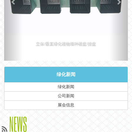
立体/垂直绿化植物墙种植盆/挂盆
绿化新闻
绿化新闻
公司新闻
展会信息
NEWS