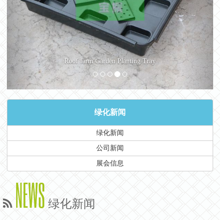
Roof farm Garden Planting Tray
绿化新闻
绿化新闻
公司新闻
展会信息
NEWS
绿化新闻