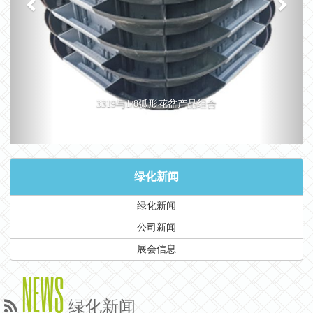
3319与1/8弧形花盆产品组合
绿化新闻
绿化新闻
公司新闻
展会信息
NEWS
绿化新闻