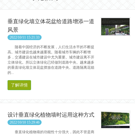
垂直绿化墙立体花盆给道路增添一道
风景
2022/10/11 15:21:33
随着中国经济的不断发展，人们生活水平的不断提
高。城市建设也越来越重视。随着城市车辆的不断增
多，交通建设在城市建设中尤为重要。城市建设离不开
立体绿化。所以立体绿化已经做到道路中央。越来越多
的垂直绿化墙立体花盆摆放在道路中央。道路隔离花箱
的...
了解详情
设计垂直绿化植物墙时运用这种方式
2022/10/10 15:29:46
垂直绿化植物墙的功能性十分强大，因此不管是商