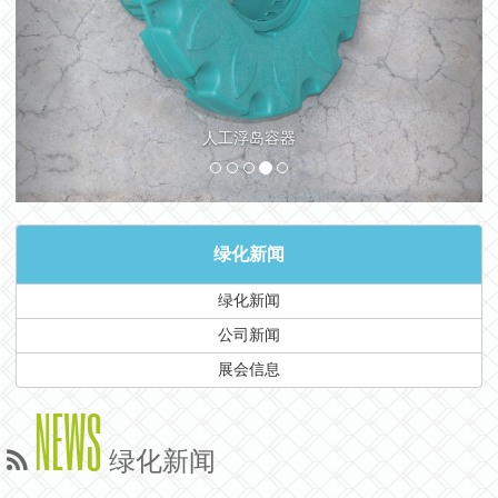
人工浮岛容器
绿化新闻
绿化新闻
公司新闻
展会信息
NEWS
绿化新闻