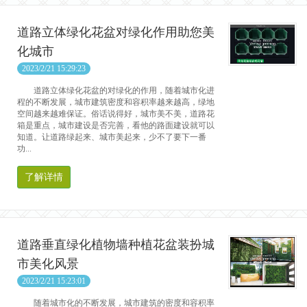
道路立体绿化花盆对绿化作用助您美
化城市
2023/2/21 15:29:23
道路立体绿化花盆的对绿化的作用，随着城市化进
程的不断发展，城市建筑密度和容积率越来越高，绿地
空间越来越难保证。俗话说得好，城市美不美，道路花
箱是重点，城市建设是否完善，看他的路面建设就可以
知道。让道路绿起来、城市美起来，少不了要下一番
功...
了解详情
道路垂直绿化植物墙种植花盆装扮城
市美化风景
2023/2/21 15:23:01
随着城市化的不断发展，城市建筑的密度和容积率