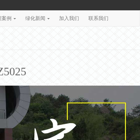
程案例
绿化新闻
加入我们
联系我们
025