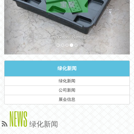
Roof farm Garden Planting Tray
绿化新闻
绿化新闻
公司新闻
展会信息
NEWS
绿化新闻