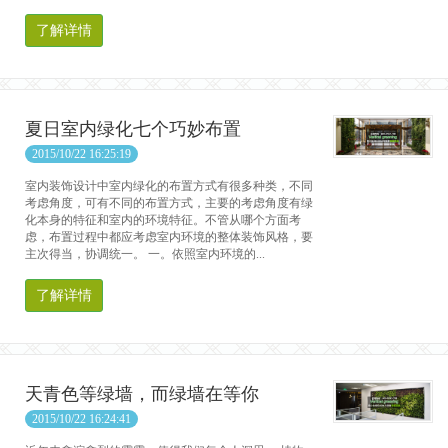
了解详情
夏日室内绿化七个巧妙布置
2015/10/22 16:25:19
室内装饰设计中室内绿化的布置方式有很多种类，不同
考虑角度，可有不同的布置方式，主要的考虑角度有绿
化本身的特征和室内的环境特征。不管从哪个方面考
虑，布置过程中都应考虑室内环境的整体装饰风格，要
主次得当，协调统一。 一。依照室内环境的...
了解详情
天青色等绿墙，而绿墙在等你
2015/10/22 16:24:41