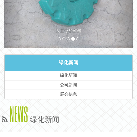
人工浮岛容器
绿化新闻
绿化新闻
公司新闻
展会信息
NEWS
绿化新闻