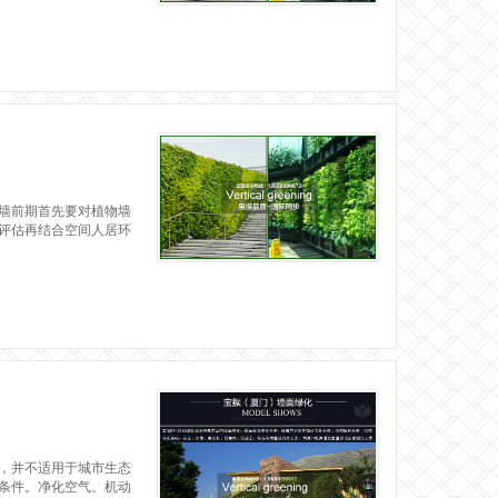
墙前期首先要对植物墙
评估再结合空间人居环
，并不适用于城市生态
条件。净化空气。机动