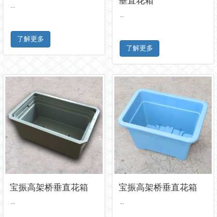
垂直花箱
...
...
了解更多
了解更多
宝振高架桥垂直花箱
宝振高架桥垂直花箱
...
...