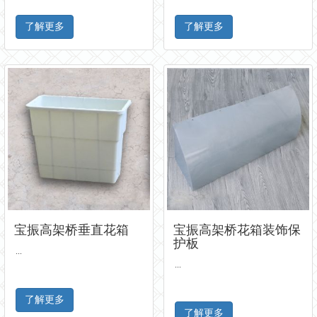
了解更多
了解更多
宝振高架桥垂直花箱
宝振高架桥花箱装饰保
护板
...
...
了解更多
了解更多