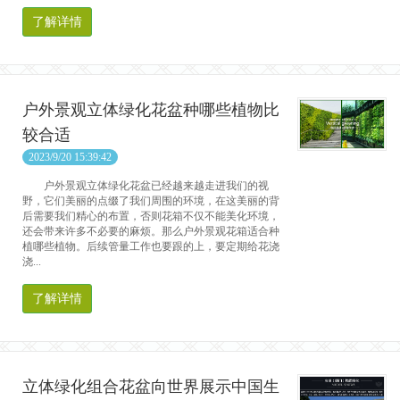
了解详情
户外景观立体绿化花盆种哪些植物比
较合适
2023/9/20 15:39:42
户外景观立体绿化花盆已经越来越走进我们的视
野，它们美丽的点缀了我们周围的环境，在这美丽的背
后需要我们精心的布置，否则花箱不仅不能美化环境，
还会带来许多不必要的麻烦。那么户外景观花箱适合种
植哪些植物。后续管量工作也要跟的上，要定期给花浇
浇...
了解详情
立体绿化组合花盆向世界展示中国生