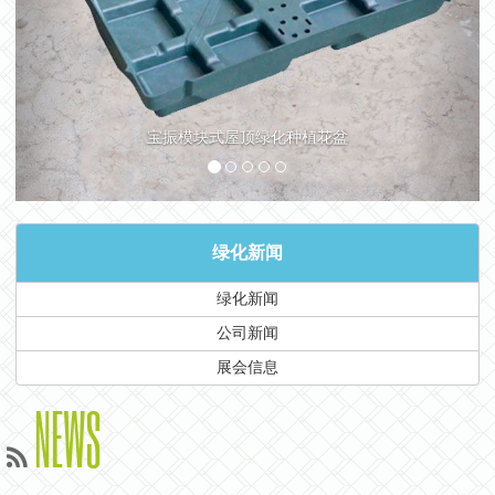
宝振模块式屋顶绿化种植花盆
绿化新闻
绿化新闻
公司新闻
展会信息
NEWS