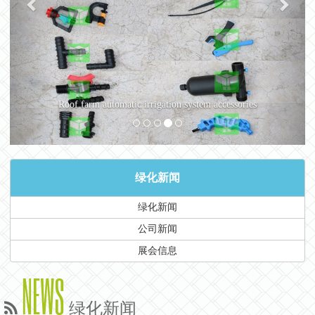
Roof farm automatic irrigation system accessories
绿化新闻
绿化新闻
公司新闻
展会信息
NEWS
绿化新闻