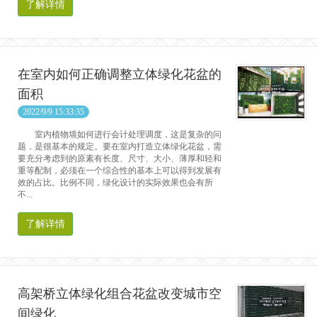
了解详情
在室内如何正确调整立体绿化花盆的
面积
2022/9/9 15:33:35
室内植物墙如何进行会计处理调度，这是复杂的问
题，是很基本的规定。要在室内打造立体绿化花盆，需
要充分考虑到的原素有长度、尺寸、大小、薄厚和轻和
重等配制，必须在一个综合性的基本上可以得到发展有
效的占比。比例不同，绿化设计的实际效果也会有所
不...
了解详情
高架桥立体绿化组合花盆改变城市空
间绿化