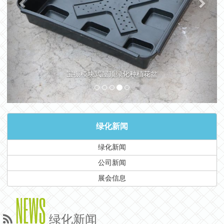
宝振模块式屋顶绿化种植花盆
绿化新闻
绿化新闻
公司新闻
展会信息
NEWS
绿化新闻