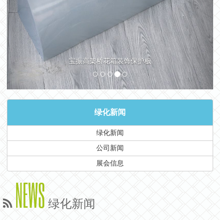
宝振高架桥花箱装饰保护板
绿化新闻
绿化新闻
公司新闻
展会信息
NEWS
绿化新闻