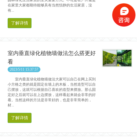
园林绿化生活家居的至关重要方式。不论是在户外還是
在家里大家都期待能够具有当然恬静的生活家居，沒
有...
了解详情
室内垂直绿化植物墙做法怎么搭更好
看
2023/5/11 15:37:57
室内垂直绿化植物墙做法大家可以自己在网上买到
小方格之类的就是固定在墙上的木板，当然造型可以自
己摆放，这就可以根据自己喜欢的造型来摆放。那么固
定好之后就可以在上边摆放，这样看起来就会非常的好
看。当然这样的方法是非常好的，也是非常简单的，
材...
了解详情