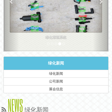
绿化灌溉系统
绿化新闻
绿化新闻
公司新闻
展会信息
NEWS
绿化新闻