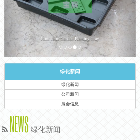
Roof farm Garden Planting Tray
绿化新闻
绿化新闻
公司新闻
展会信息
NEWS
绿化新闻