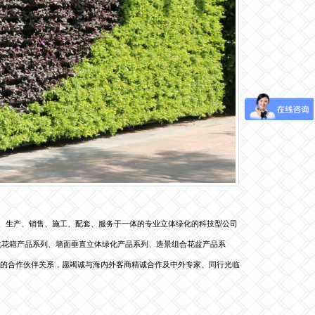
开发、生产、销售、施工、配套、服务于一体的专业立体绿化的科技型公司
化花箱产品系列、墙面垂直立体绿化产品系列、造景组合花盆产品系
期的合作伙伴关系，愿竭诚与海内外客商精诚合作及中外专家、同行光临