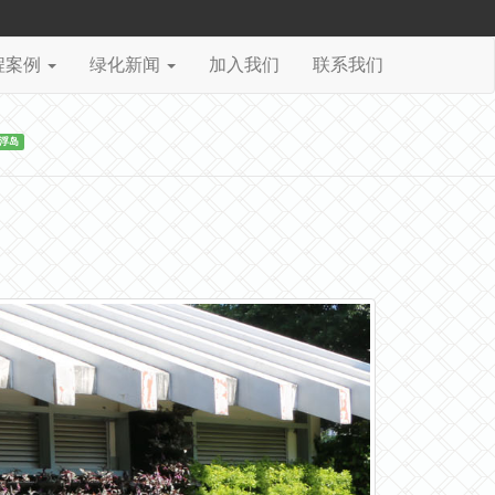
程案例
绿化新闻
加入我们
联系我们
浮岛