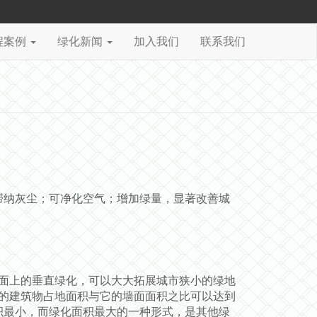
程案例
绿化新闻
加入我们
联系我们
滞纳灰尘；可净化空气；增加绿量，显著改善城
面上的垂直绿化，可以大大拓展城市狭小的绿地
的建筑物占地面积与它的墙面面积之比可以达到
积最小，而绿化面积最大的一种形式，是其他绿