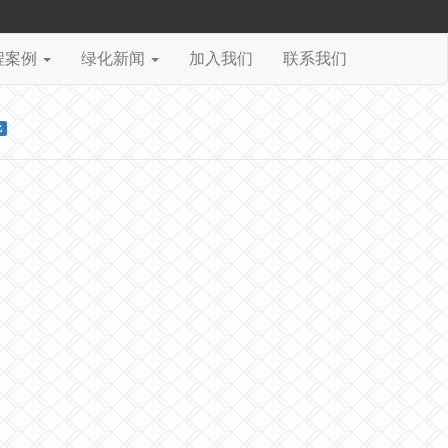
程案例
绿化新闻
加入我们
联系我们
化