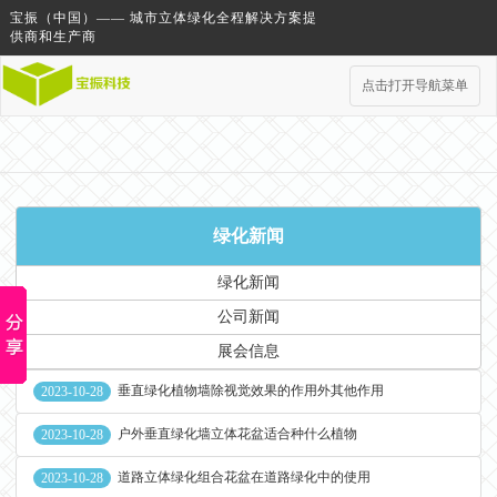
宝振（中国）—— 城市立体绿化全程解决方案提
供商和生产商
点击打开导航菜单
绿化新闻
绿化新闻
公司新闻
展会信息
垂直绿化植物墙除视觉效果的作用外其他作用
2023-10-28
户外垂直绿化墙立体花盆适合种什么植物
2023-10-28
道路立体绿化组合花盆在道路绿化中的使用
2023-10-28