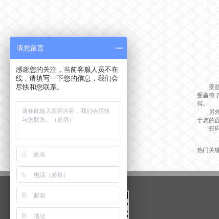
请您留言
感谢您的关注，当前客服人员不在
线，请填写一下您的信息，我们会
尽快和您联系。
受益于
受赢得
得。
另外，
于您的面
扫码了
热门关