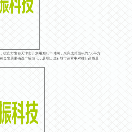
官方发布天津市计划用3到5年时间，来完成总面积约736平方
黄金发展带铺设广幅绿化，展现出政府城市运营中对推行高质量