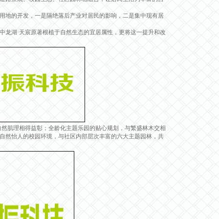
用地的开发，一是隔绝落后产业对居民的影响，二是集中现有居
龙湖·天宸原著根植于自然生态的宜居属性，更将这一提升和改
然肌理相得益彰；全龄化主题乐园的贴心规划，与繁盛林木交相
自然怡人的校园环境，与社区内部层次丰富的六大主题园林，共