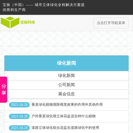
宝振（中国）—— 城市立体绿化全程解决方案提
供商和生产商
点击打开导航菜单
绿化新闻
绿化新闻
公司新闻
展会信息
垂直绿化植物墙除视觉效果的作用外其他作用
2023-10-28
户外垂直绿化墙立体花盆适合种什么植物
2023-10-28
道路立体绿化组合花盆在道路绿化中的使用
2023-10-28